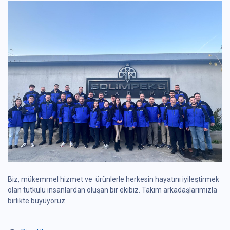
Biz, mükemmel hizmet ve ürünlerle herkesin hayatını iyileştirmek
olan tutkulu insanlardan oluşan bir ekibiz. Takım arkadaşlarımızla
birlikte büyüyoruz.