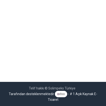
Telif hakkı © Solimpeks Türkiye
Tarafından desteklenmektedir
- # 1
Açık Kaynak E-
Ticaret