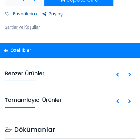
Favorilerim
Paylaş
Şartlar ve Koşullar
Özellikler
Benzer Ürünler
Tamamlayıcı Ürünler
Dökümanlar