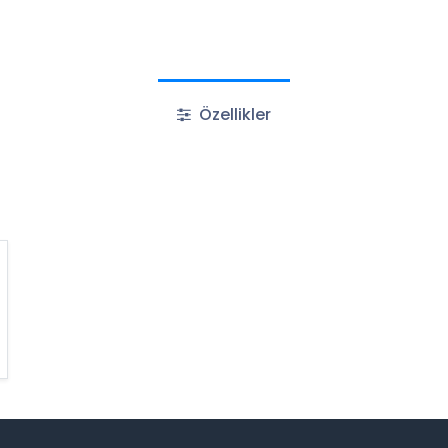
Özellikler