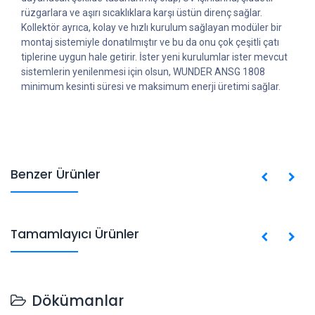
rüzgarlara ve aşırı sıcaklıklara karşı üstün direnç sağlar.
Kollektör ayrıca, kolay ve hızlı kurulum sağlayan modüler bir
montaj sistemiyle donatılmıştır ve bu da onu çok çeşitli çatı
tiplerine uygun hale getirir. İster yeni kurulumlar ister mevcut
sistemlerin yenilenmesi için olsun, WUNDER ANSG 1808
minimum kesinti süresi ve maksimum enerji üretimi sağlar.
Benzer Ürünler
Tamamlayıcı Ürünler
Dökümanlar