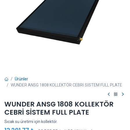
Ürünler
WUNDER ANSG 1808 KOLLEKTÖR CEBRİ SİSTEM FULL PLATE
WUNDER ANSG 1808 KOLLEKTÖR
CEBRİ SİSTEM FULL PLATE
Sıcak su üretimi için kollektör.