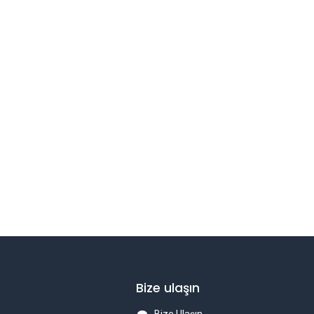
Bize ulaşın